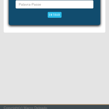
Copyright(c) Marco Delgado