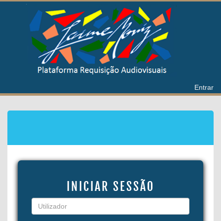
Entrar
INICIAR SESSÃO